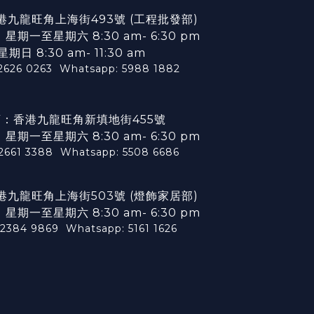
港九龍旺角上海街493號 (工程批發部)
期一至星期六 8:30 am- 6:30 pm
星期日 8:30 am- 11:30 am
2626 0263
Whatsapp: 5988 1882
：香港九龍旺角新填地街455號
期一至星期六 8:30 am- 6:30 pm
 2661 3388
Whatsapp: 5508 6686
港九龍旺角上海街503號 (燈飾家居部)
期一至星期六 8:30 am- 6:30 pm
 2384 9869
Whatsapp: 5161 1626