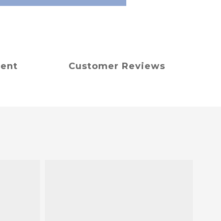
ment
Customer Reviews