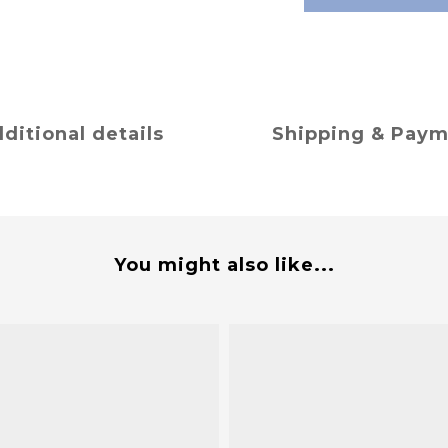
ditional details
Shipping & Pay
You might also like...