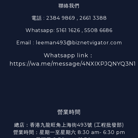
聯絡我們
電話 : 2384 9869 , 2661 3388
Whatsapp: 5161 1626 , 5508 6686
Email : leeman493@biznetvigator.com
Whatsapp link：
https://wa.me/message/4NXIXPJQNYQ3N1
營業時間
總店：香港九龍旺角上海街493號 (工程批發部)
營業時間：星期一至星期六 8:30 am- 6:30 pm