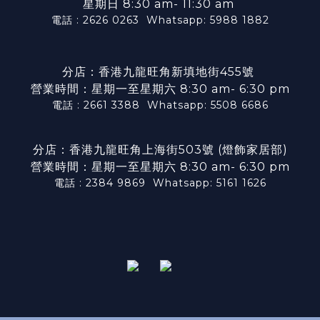
星期日 8:30 am- 11:30 am
電話 : 2626 0263
Whatsapp: 5988 1882
分店：香港九龍旺角新填地街455號
營業時間：星期一至星期六 8:30 am- 6:30 pm
電話 : 2661 3388
Whatsapp: 5508 6686
分店：香港九龍旺角上海街503號 (燈飾家居部)
營業時間：星期一至星期六 8:30 am- 6:30 pm
電話 : 2384 9869
Whatsapp: 5161 1626