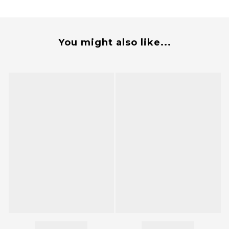
You might also like...