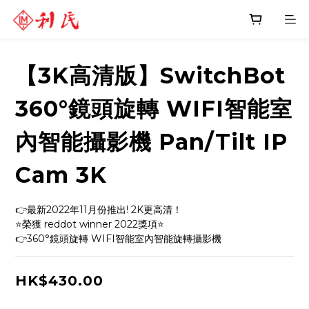
【3K高清版】SwitchBot
360°鏡頭旋轉 WIFI智能室
內智能攝影機 Pan/Tilt IP
Cam 3K
👉最新2022年11月份推出! 2K更高清！
⭐榮獲 reddot winner 2022獎項⭐
👉360°鏡頭旋轉 WIFI智能室內智能旋轉攝影機
HK$430.00