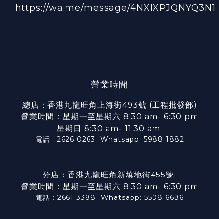
https://wa.me/message/4NXIXPJQNYQ3N1
營業時間
總店：香港九龍旺角上海街493號 (工程批發部)
營業時間：星期一至星期六 8:30 am- 6:30 pm
星期日 8:30 am- 11:30 am
電話 : 2626 0263
Whatsapp: 5988 1882
分店：香港九龍旺角新填地街455號
營業時間：星期一至星期六 8:30 am- 6:30 pm
電話 : 2661 3388
Whatsapp: 5508 6686