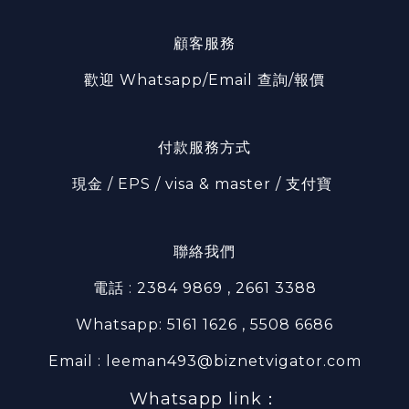
顧客服務
歡迎 Whatsapp/Email 查詢/報價
付款服務方式
現金 / EPS / visa & master / 支付寶
聯絡我們
電話 : 2384 9869 , 2661 3388
Whatsapp: 5161 1626 , 5508 6686
Email : leeman493@biznetvigator.com
Whatsapp link：