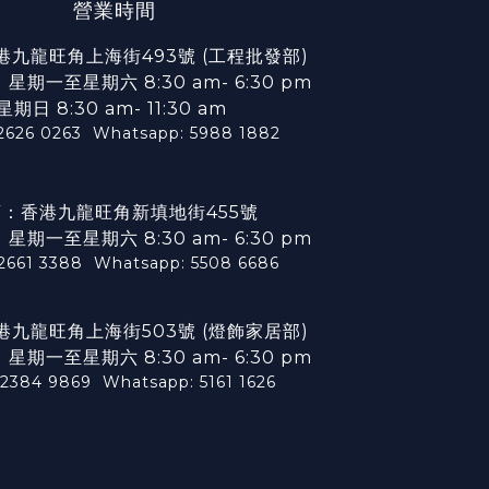
營業時間
港九龍旺角上海街493號 (工程批發部)
期一至星期六 8:30 am- 6:30 pm
星期日 8:30 am- 11:30 am
2626 0263
Whatsapp: 5988 1882
：香港九龍旺角新填地街455號
期一至星期六 8:30 am- 6:30 pm
 2661 3388
Whatsapp: 5508 6686
港九龍旺角上海街503號 (燈飾家居部)
期一至星期六 8:30 am- 6:30 pm
 2384 9869
Whatsapp: 5161 1626