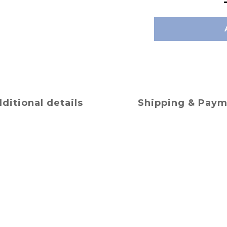
ditional details
Shipping & Pay