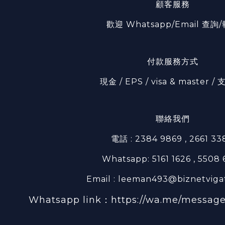
顧客服務
歡迎 Whatsapp/Email 查詢
付款服務方式
現金 / EPS / visa & master 
聯絡我們
電話 : 2384 9869 , 2661 33
Whatsapp: 5161 1626 , 5508
Email : leeman493@biznetviga
Whatsapp link：
https://wa.me/messa