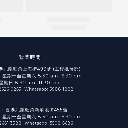
營業時間
港九龍旺角上海街493號 (工程批發部)
期一至星期六 8:30 am- 6:30 pm
星期日 8:30 am- 11:30 am
2626 0263
Whatsapp: 5988 1882
：香港九龍旺角新填地街455號
期一至星期六 8:30 am- 6:30 pm
 2661 3388
Whatsapp: 5508 6686