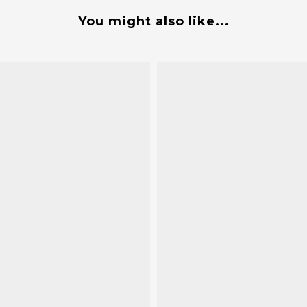
You might also like...