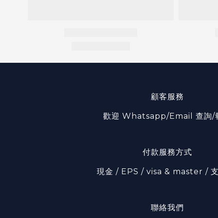
顧客服務
歡迎 Whatsapp/Email 查詢
付款服務方式
現金 / EPS / visa & master 
聯絡我們