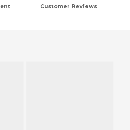
ment
Customer Reviews