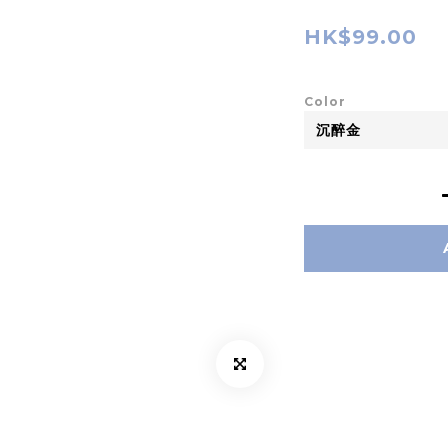
HK$99.00
Color