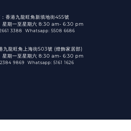
：香港九龍旺角新填地街455號
期一至星期六 8:30 am- 6:30 pm
 2661 3388
Whatsapp: 5508 6686
港九龍旺角上海街503號 (燈飾家居部)
期一至星期六 8:30 am- 6:30 pm
 2384 9869
Whatsapp: 5161 1626