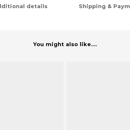
ditional details
Shipping & Pay
You might also like...