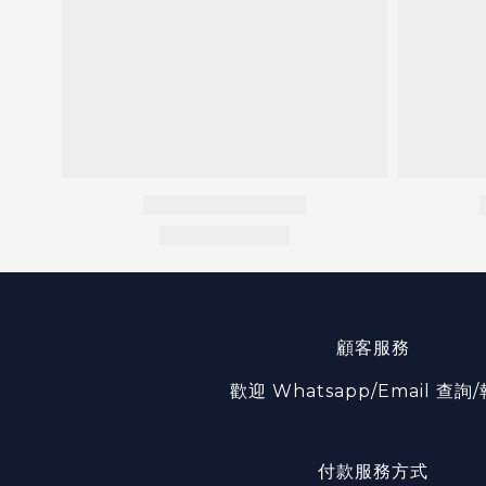
顧客服務
歡迎 Whatsapp/Email 查詢
付款服務方式