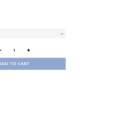
ADD TO CART