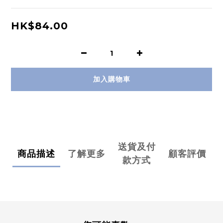
HK$84.00
加入購物車
送貨及付
商品描述
了解更多
顧客評價
款方式