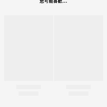
您可能喜歡...