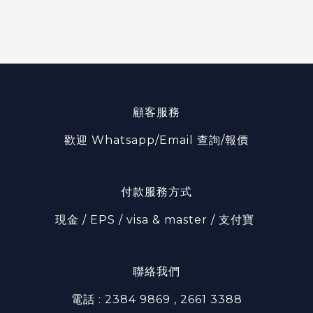
顧客服務
歡迎 Whatsapp/Email 查詢/報價
付款服務方式
現金 / EPS / visa & master / 支付寶
聯絡我們
電話 : 2384 9869 , 2661 3388