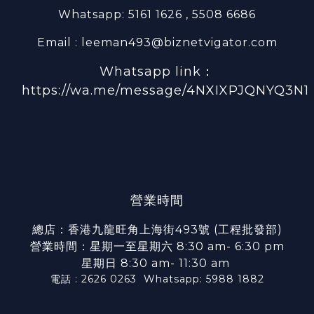
Whatsapp: 5161 1626 , 5508 6686
Email : leeman493@biznetvigator.com
Whatsapp link：
https://wa.me/message/4NXIXPJQNYQ3N1
營業時間
總店：香港九龍旺角上海街493號 (工程批發部)
營業時間：星期一至星期六 8:30 am- 6:30 pm
星期日 8:30 am- 11:30 am
電話 : 2626 0263
Whatsapp: 5988 1882