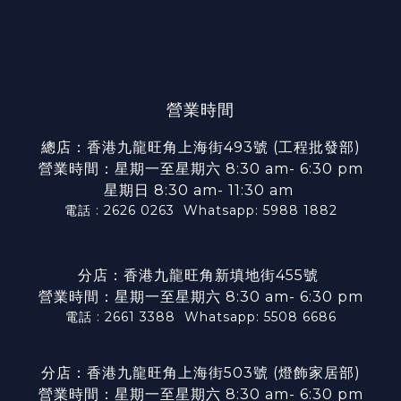
營業時間
總店：香港九龍旺角上海街493號 (工程批發部)
營業時間：星期一至星期六 8:30 am- 6:30 pm
星期日 8:30 am- 11:30 am
電話 : 2626 0263
Whatsapp: 5988 1882
分店：香港九龍旺角新填地街455號
營業時間：星期一至星期六 8:30 am- 6:30 pm
電話 : 2661 3388
Whatsapp: 5508 6686
分店：香港九龍旺角上海街503號 (燈飾家居部)
營業時間：星期一至星期六 8:30 am- 6:30 pm