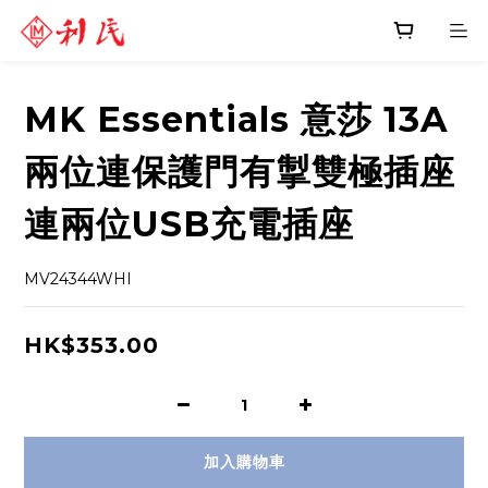
MK Essentials 意莎 13A
兩位連保護門有掣雙極插座
連兩位USB充電插座
MV24344WHI
HK$353.00
加入購物車