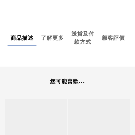
送貨及付
商品描述
了解更多
顧客評價
款方式
您可能喜歡...