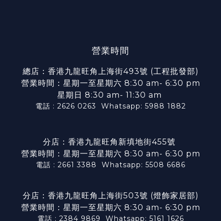
營業時間
總店：香港九龍旺角上海街493號 (工程批發部)
營業時間：星期一至星期六 8:30 am- 6:30 pm
星期日 8:30 am- 11:30 am
電話 : 2626 0263
Whatsapp: 5988 1882
分店：香港九龍旺角新填地街455號
營業時間：星期一至星期六 8:30 am- 6:30 pm
電話 : 2661 3388
Whatsapp: 5508 6686
分店：香港九龍旺角上海街503號 (燈飾家居部)
營業時間：星期一至星期六 8:30 am- 6:30 pm
電話 : 2384 9869
Whatsapp: 5161 1626