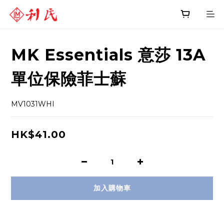
MK Essentials 意莎 13A
單位保險菲士蘇
MV1031WHI
HK$41.00
加入購物車