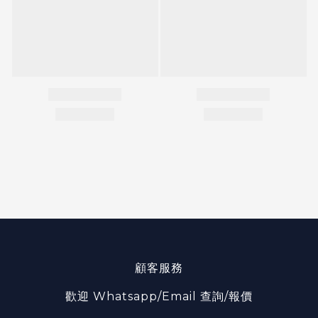
顧客服務
歡迎 Whatsapp/Email 查詢/報價