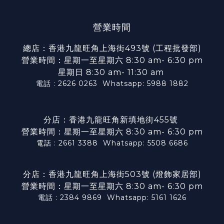
營業時間
總店：香港九龍旺角上海街493號 (工程批發部)
營業時間：星期一至星期六 8:30 am- 6:30 pm
星期日 8:30 am- 11:30 am
電話 : 2626 0263
Whatsapp: 5988 1882
分店：香港九龍旺角新填地街455號
營業時間：星期一至星期六 8:30 am- 6:30 pm
電話 : 2661 3388
Whatsapp: 5508 6686
分店：香港九龍旺角上海街503號 (燈飾家居部)
營業時間：星期一至星期六 8:30 am- 6:30 pm
電話 : 2384 9869
Whatsapp: 5161 1626