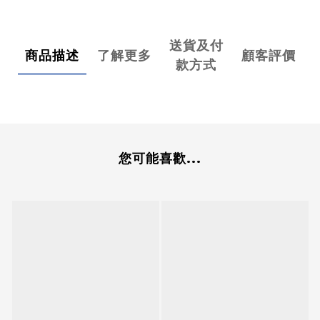
送貨及付
商品描述
了解更多
顧客評價
款方式
您可能喜歡...