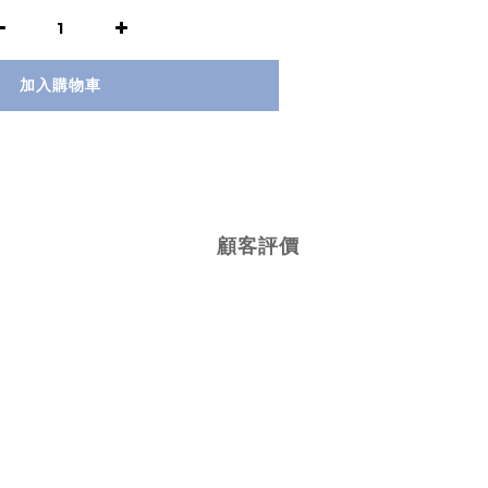
加入購物車
顧客評價