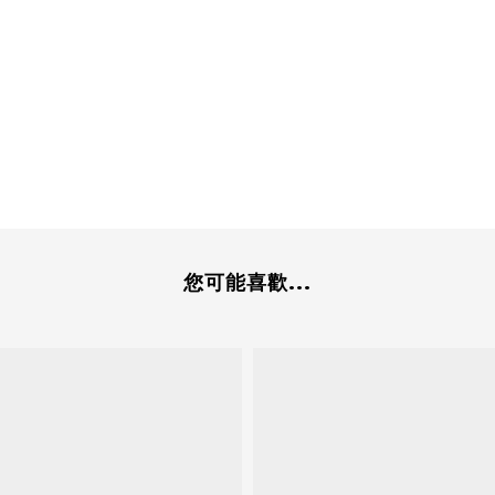
您可能喜歡...