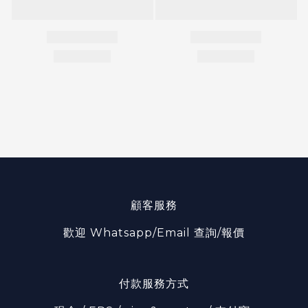
顧客服務
歡迎 Whatsapp/Email 查詢/報價
付款服務方式