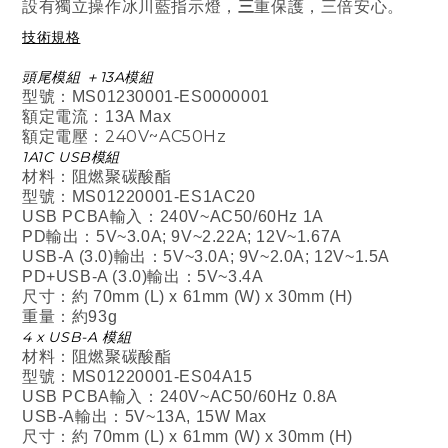
三
設有獨立操作冰川藍指示燈，
重保護，三倍安心。
技術規格
頭尾模組 ＋13A模組
型號：MS01230001-ES0000001
額定電流：13A Max
額定電壓：240V~AC50Hz
1A1C USB模組
材料：阻燃聚碳酸酯
型號：MS01220001-ES1AC20
USB PCBA輸入：240V~AC50/60Hz 1A
PD輸出：5V~3.0A; 9V~2.22A; 12V~1.67A
USB-A (3.0)輸出：5V~3.0A; 9V~2.0A; 12V~1.5A
PD+USB-A (3.0)輸出：5V~3.4A
尺寸：約 70mm (L) x 61mm (W) x 30mm (H)
重量：約93g
4 x USB-A 模組
材料：阻燃聚碳酸酯
型號：MS01220001-ES04A15
USB PCBA輸入：240V~AC50/60Hz 0.8A
USB-A輸出：5V~13A, 15W Max
尺寸：約 70mm (L) x 61mm (W) x 30mm (H)