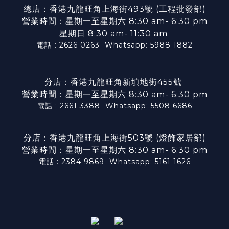
總店：香港九龍旺角上海街493號 (工程批發部)
營業時間：星期一至星期六 8:30 am- 6:30 pm
星期日 8:30 am- 11:30 am
電話 : 2626 0263
Whatsapp: 5988 1882
分店：香港九龍旺角新填地街455號
營業時間：星期一至星期六 8:30 am- 6:30 pm
電話 : 2661 3388
Whatsapp: 5508 6686
分店：香港九龍旺角上海街503號 (燈飾家居部)
營業時間：星期一至星期六 8:30 am- 6:30 pm
電話 : 2384 9869
Whatsapp: 5161 1626