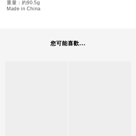
重量：約90.5g
Made in China
您可能喜歡...