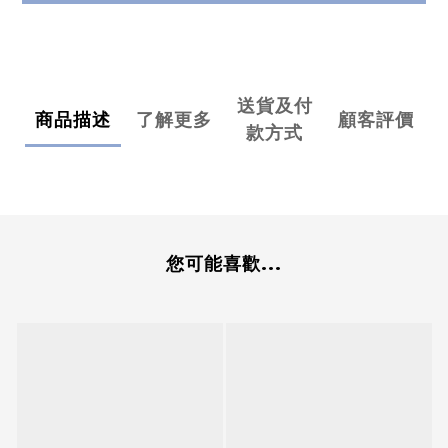
送貨及付
商品描述
了解更多
顧客評價
款方式
您可能喜歡...