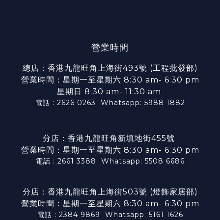
營業時間
總店：香港九龍旺角上海街493號 (工程批發部)
營業時間：星期一至星期六 8:30 am- 6:30 pm
星期日 8:30 am- 11:30 am
電話 : 2626 0263
Whatsapp: 5988 1882
分店：香港九龍旺角新填地街455號
營業時間：星期一至星期六 8:30 am- 6:30 pm
電話 : 2661 3388
Whatsapp: 5508 6686
分店：香港九龍旺角上海街503號 (燈飾家居部)
營業時間：星期一至星期六 8:30 am- 6:30 pm
電話 : 2384 9869
Whatsapp: 5161 1626