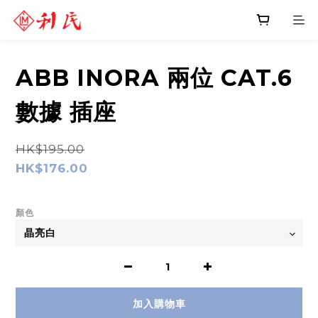
ABB INORA 兩位 CAT.6
數據 插座
HK$195.00
HK$176.00
顏色
加入購物車