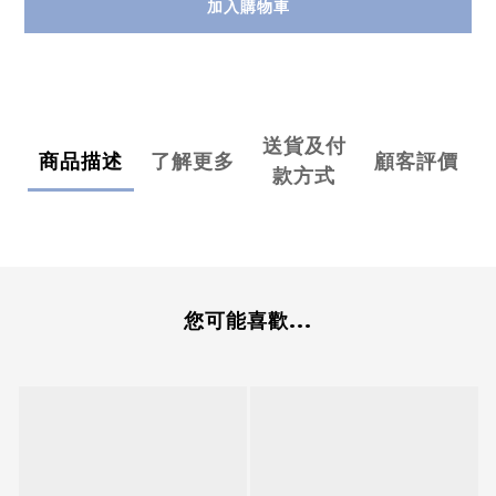
加入購物車
送貨及付
商品描述
了解更多
顧客評價
款方式
您可能喜歡...