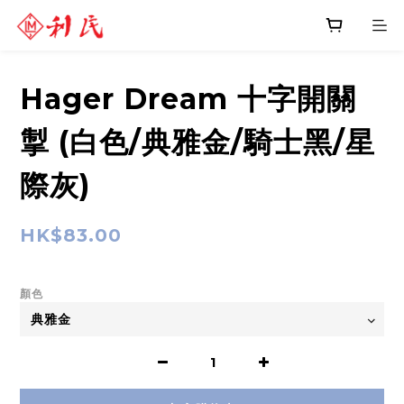
Hager Dream 十字開關
掣 (白色/典雅金/騎士黑/星
際灰)
HK$83.00
顏色