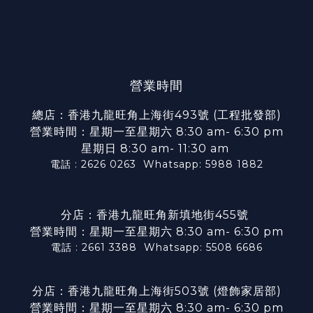
營業時間
總店：香港九龍旺角上海街493號 (工程批發部)
營業時間：星期一至星期六 8:30 am- 6:30 pm
星期日 8:30 am- 11:30 am
電話 : 2626 0263
Whatsapp: 5988 1882
分店：香港九龍旺角新填地街455號
營業時間：星期一至星期六 8:30 am- 6:30 pm
電話 : 2661 3388
Whatsapp: 5508 6686
分店：香港九龍旺角上海街503號 (燈飾家居部)
營業時間：星期一至星期六 8:30 am- 6:30 pm