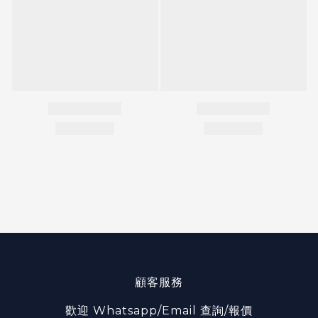
顧客服務
歡迎 Whatsapp/Email 查詢/報價