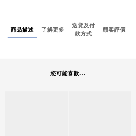
送貨及付
商品描述
了解更多
顧客評價
款方式
您可能喜歡...