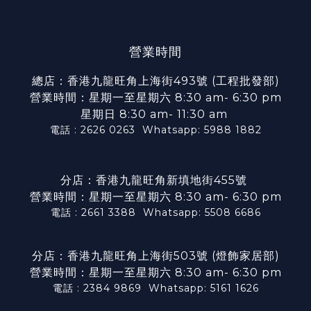
營業時間
總店：香港九龍旺角上海街493號 (工程批發部)
營業時間：星期一至星期六 8:30 am- 6:30 pm
星期日 8:30 am- 11:30 am
電話 : 2626 0263
Whatsapp: 5988 1882
分店：香港九龍旺角新填地街455號
營業時間：星期一至星期六 8:30 am- 6:30 pm
電話 : 2661 3388
Whatsapp: 5508 6686
分店：香港九龍旺角上海街503號 (燈飾家居部)
營業時間：星期一至星期六 8:30 am- 6:30 pm
電話 : 2384 9869
Whatsapp: 5161 1626