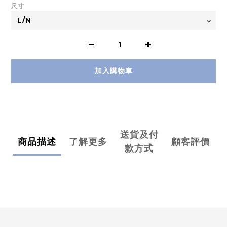
尺寸
加入購物車
送貨及付
商品描述
了解更多
顧客評價
款方式