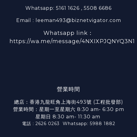
Whatsapp: 5161 1626 , 5508 6686
Email : leeman493@biznetvigator.com
Whatsapp link：
https://wa.me/message/4NXIXPJQNYQ3N1
營業時間
總店：香港九龍旺角上海街493號 (工程批發部)
營業時間：星期一至星期六 8:30 am- 6:30 pm
星期日 8:30 am- 11:30 am
電話 : 2626 0263
Whatsapp: 5988 1882