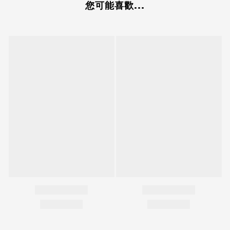
您可能喜歡...