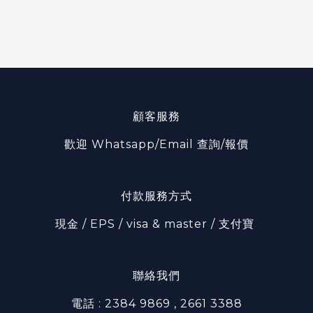
顧客服務
歡迎 Whatsapp/Email 查詢/報價
付款服務方式
現金 / EPS / visa & master / 支付寶
聯絡我們
電話 : 2384 9869 , 2661 3388