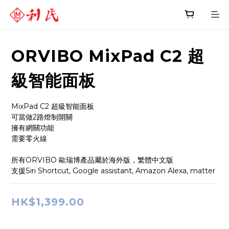
ORVIBO MixPad C2 超
級智能面板
MixPad C2 超級智能面板
可當做2路燈制開關
擁有網關功能 
需要零火線
所有ORVIBO 歐瑞博產品屬於海外版，繁體中文版
支援Siri Shortcut, Google assistant, Amazon Alexa, matter
HK$1,399.00