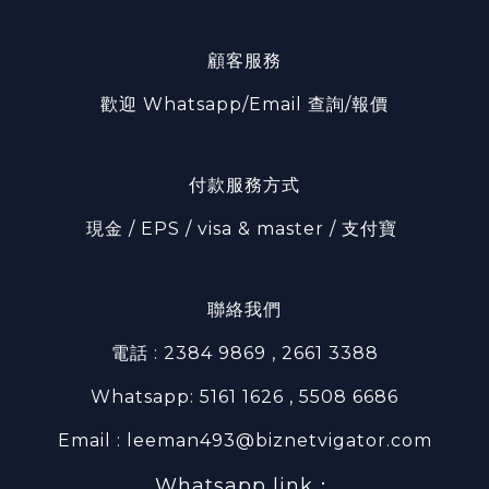
顧客服務
歡迎 Whatsapp/Email 查詢/報價
付款服務方式
現金 / EPS / visa & master / 支付寶
聯絡我們
電話 : 2384 9869 , 2661 3388
Whatsapp: 5161 1626 , 5508 6686
Email : leeman493@biznetvigator.com
Whatsapp link：