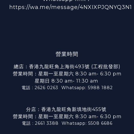
https://wa.me/message/4NXIXPJQNYQ3N1
營業時間
總店：香港九龍旺角上海街493號 (工程批發部)
營業時間：星期一至星期六 8:30 am- 6:30 pm
星期日 8:30 am- 11:30 am
電話 : 2626 0263
Whatsapp: 5988 1882
分店：香港九龍旺角新填地街455號
營業時間：星期一至星期六 8:30 am- 6:30 pm
電話 : 2661 3388
Whatsapp: 5508 6686