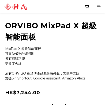
ORVIBO MixPad X 超級
智能面板
MixPad X 超級智能面板 
可當做4路燈制開關
擁有網關功能 
需要零火線
所有ORVIBO 歐瑞博產品屬於海外版，繁體中文版
支援Siri Shortcut, Google assistant, Amazon Alexa
HK$7,244.00