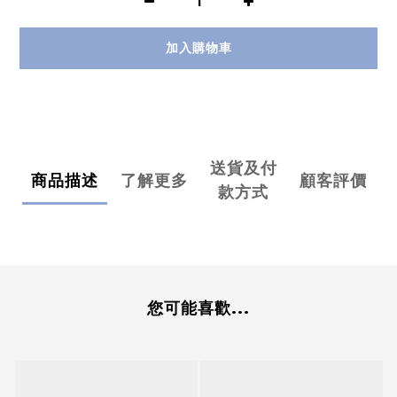
加入購物車
送貨及付
商品描述
了解更多
顧客評價
款方式
您可能喜歡...