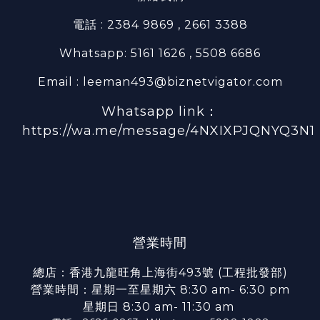
電話 : 2384 9869 , 2661 3388
Whatsapp: 5161 1626 , 5508 6686
Email : leeman493@biznetvigator.com
Whatsapp link：
https://wa.me/message/4NXIXPJQNYQ3N1
營業時間
總店：香港九龍旺角上海街493號 (工程批發部)
營業時間：星期一至星期六 8:30 am- 6:30 pm
星期日 8:30 am- 11:30 am