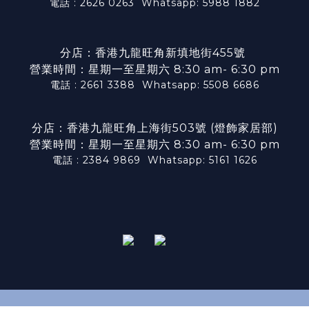
電話 : 2626 0263
Whatsapp: 5988 1882
分店：香港九龍旺角新填地街455號
營業時間：星期一至星期六 8:30 am- 6:30 pm
電話 : 2661 3388
Whatsapp: 5508 6686
分店：香港九龍旺角上海街503號 (燈飾家居部)
營業時間：星期一至星期六 8:30 am- 6:30 pm
電話 : 2384 9869
Whatsapp: 5161 1626