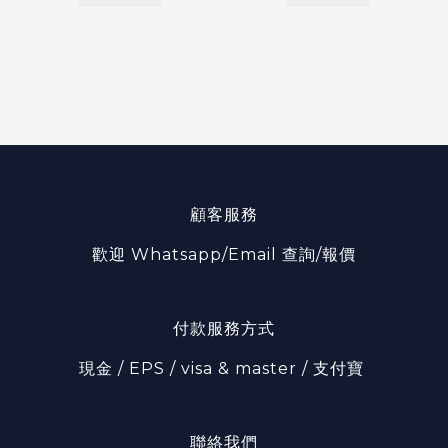
顧客服務
歡迎 Whatsapp/Email 查詢/報價
付款服務方式
現金 / EPS / visa & master / 支付寶
聯絡我們