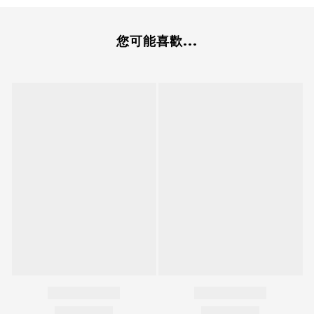
您可能喜歡...