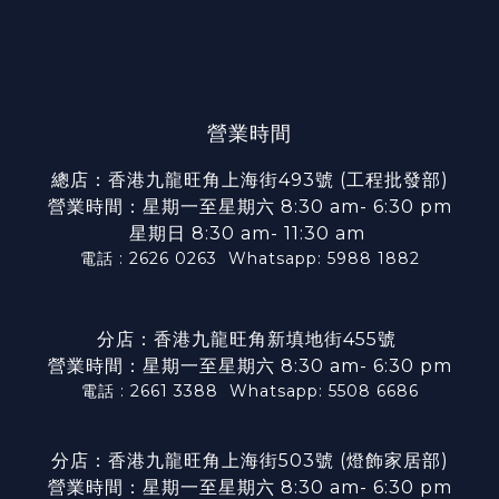
營業時間
總店：香港九龍旺角上海街493號 (工程批發部)
營業時間：星期一至星期六 8:30 am- 6:30 pm
星期日 8:30 am- 11:30 am
電話 : 2626 0263
Whatsapp: 5988 1882
分店：香港九龍旺角新填地街455號
營業時間：星期一至星期六 8:30 am- 6:30 pm
電話 : 2661 3388
Whatsapp: 5508 6686
分店：香港九龍旺角上海街503號 (燈飾家居部)
營業時間：星期一至星期六 8:30 am- 6:30 pm