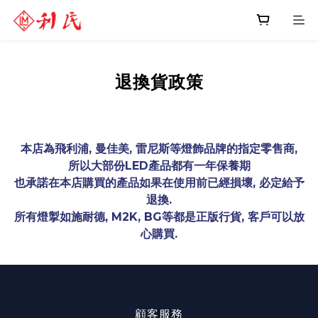
退換貨政策
本店為飛利浦, 曼佳美, 雷尼斯等燈飾品牌的指定零售商,
所以大部份LED產品都有一年保養期
也承諾在本店購買的產品如果在使用前已經損壞, 必定給予
退換.
所有燈掣如施耐德, M2K, BG等都是正版行貨, 客戶可以放
心購買.
顧客服務