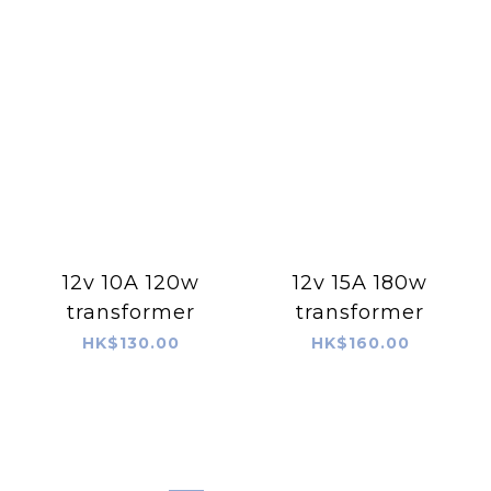
12v 10A 120w
12v 15A 180w
transformer
transformer
HK$130.00
HK$160.00