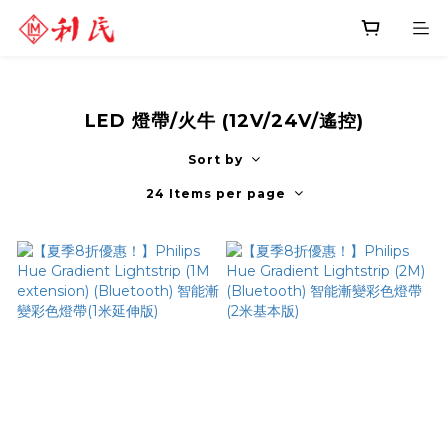
LED 燈帶/火牛 (12V/24V/遙控)
Sort by
24 Items per page