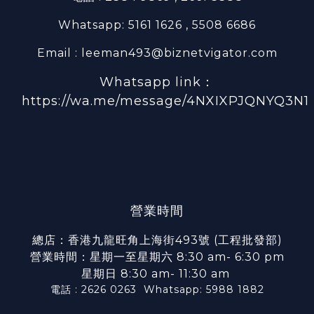
Whatsapp: 5161 1626 , 5508 6686
Email : leeman493@biznetvigator.com
Whatsapp link：
https://wa.me/message/4NXIXPJQNYQ3N1
營業時間
總店：香港九龍旺角上海街493號 (工程批發部)
營業時間：星期一至星期六 8:30 am- 6:30 pm
星期日 8:30 am- 11:30 am
電話 : 2626 0263
Whatsapp: 5988 1882