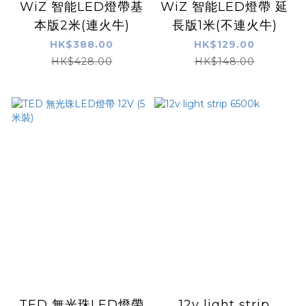
WiZ 智能LED燈帶基
WiZ 智能LED燈帶 延
本版2米(連火牛)
長版1米(不連火牛)
HK$388.00
HK$129.00
HK$428.00
HK$148.00
TED 無光珠LED燈帶
12v light strip