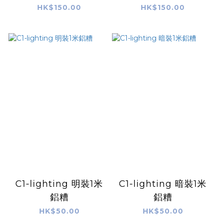
HK$150.00
HK$150.00
C1-lighting 明裝1米
C1-lighting 暗裝1米
鋁糟
鋁糟
HK$50.00
HK$50.00