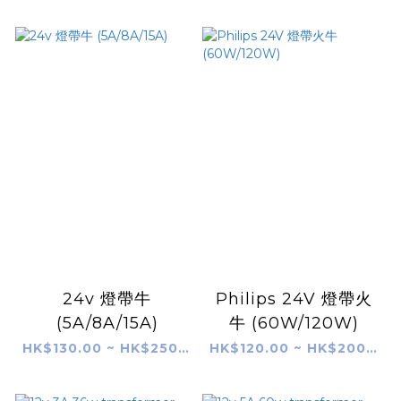
24v 燈帶牛
Philips 24V 燈帶火
(5A/8A/15A)
牛 (60W/120W)
HK$130.00 ~ HK$250.00
HK$120.00 ~ HK$200.00