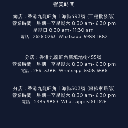
營業時間
總店：香港九龍旺角上海街493號 (工程批發部)
營業時間：星期一至星期六 8:30 am- 6:30 pm
星期日 8:30 am- 11:30 am
電話 : 2626 0263
Whatsapp: 5988 1882
分店：香港九龍旺角新填地街455號
營業時間：星期一至星期六 8:30 am- 6:30 pm
電話 : 2661 3388
Whatsapp: 5508 6686
分店：香港九龍旺角上海街503號 (燈飾家居部)
營業時間：星期一至星期六 8:30 am- 6:30 pm
電話 : 2384 9869
Whatsapp: 5161 1626