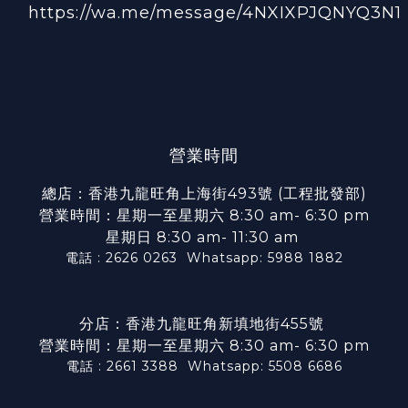
https://wa.me/message/4NXIXPJQNYQ3N1
營業時間
總店：香港九龍旺角上海街493號 (工程批發部)
營業時間：星期一至星期六 8:30 am- 6:30 pm
星期日 8:30 am- 11:30 am
電話 : 2626 0263
Whatsapp: 5988 1882
分店：香港九龍旺角新填地街455號
營業時間：星期一至星期六 8:30 am- 6:30 pm
電話 : 2661 3388
Whatsapp: 5508 6686