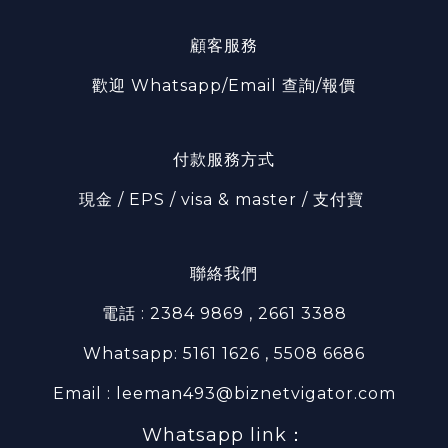
顧客服務
歡迎 Whatsapp/Email 查詢/報價
付款服務方式
現金 / EPS / visa & master / 支付寶
聯絡我們
電話 : 2384 9869 , 2661 3388
Whatsapp: 5161 1626 , 5508 6686
Email : leeman493@biznetvigator.com
Whatsapp link：