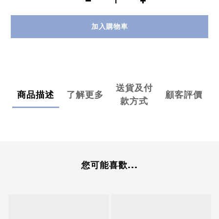
加入購物車
送貨及付
商品描述
了解更多
顧客評價
款方式
您可能喜歡...