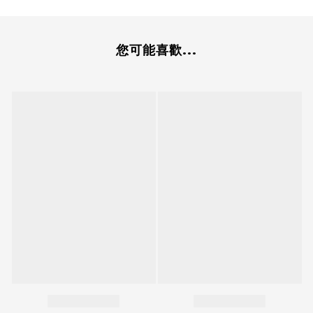
您可能喜歡...