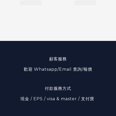
顧客服務
歡迎 Whatsapp/Email 查詢/報價
付款服務方式
現金 / EPS / visa & master / 支付寶