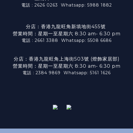
電話 : 2626 0263
Whatsapp: 5988 1882
分店：香港九龍旺角新填地街455號
營業時間：星期一至星期六 8:30 am- 6:30 pm
電話 : 2661 3388
Whatsapp: 5508 6686
分店：香港九龍旺角上海街503號 (燈飾家居部)
營業時間：星期一至星期六 8:30 am- 6:30 pm
電話 : 2384 9869
Whatsapp: 5161 1626