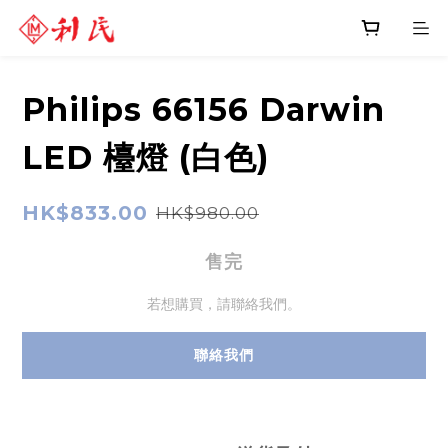
Philips 66156 Darwin
LED 檯燈 (白色)
HK$833.00
HK$980.00
售完
若想購買，請聯絡我們。
聯絡我們