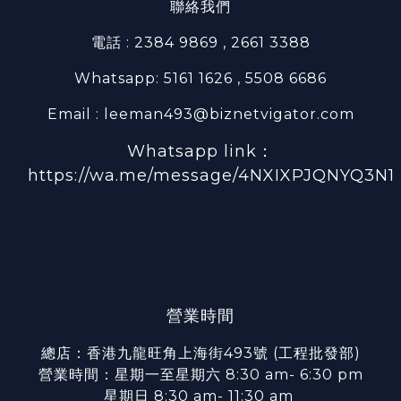
聯絡我們
電話 : 2384 9869 , 2661 3388
Whatsapp: 5161 1626 , 5508 6686
Email : leeman493@biznetvigator.com
Whatsapp link：
https://wa.me/message/4NXIXPJQNYQ3N1
營業時間
總店：香港九龍旺角上海街493號 (工程批發部)
營業時間：星期一至星期六 8:30 am- 6:30 pm
星期日 8:30 am- 11:30 am