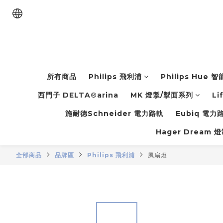
所有商品
Philips 飛利浦
Philips Hue 
西門子 DELTA®arina
MK 燈掣/掣面系列
Li
施耐德Schneider 電力路軌
Eubiq 電
Hager Dream 
全部商品
品牌區
Philips 飛利浦
風扇燈