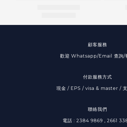
顧客服務
歡迎 Whatsapp/Email 查詢
付款服務方式
現金 / EPS / visa & master 
聯絡我們
電話 : 2384 9869 , 2661 33