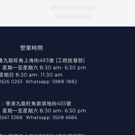
營業時間
港九龍旺角上海街493號 (工程批發部)
期一至星期六 8:30 am- 6:30 pm
星期日 8:30 am- 11:30 am
2626 0263
Whatsapp: 5988 1882
：香港九龍旺角新填地街455號
期一至星期六 8:30 am- 6:30 pm
 2661 3388
Whatsapp: 5508 6686