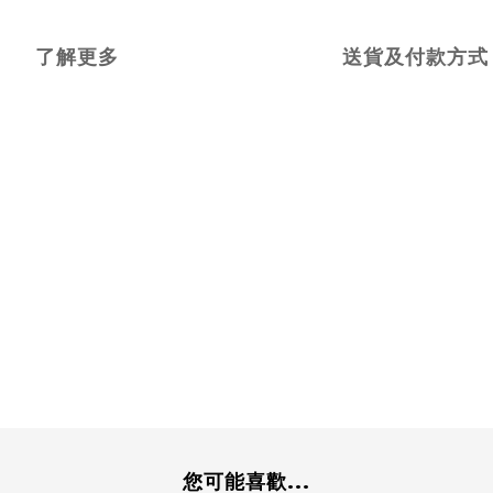
了解更多
送貨及付款方式
您可能喜歡...