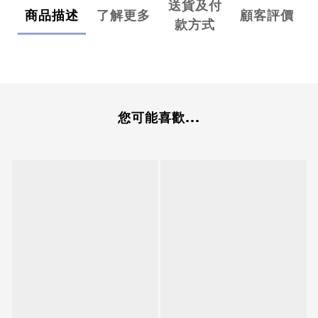
送貨及付
商品描述
了解更多
顧客評價
款方式
您可能喜歡...