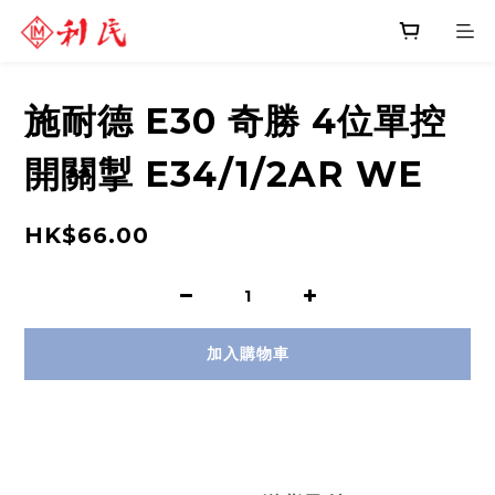
施耐德 E30 奇勝 4位單控
開關掣 E34/1/2AR WE
HK$66.00
加入購物車