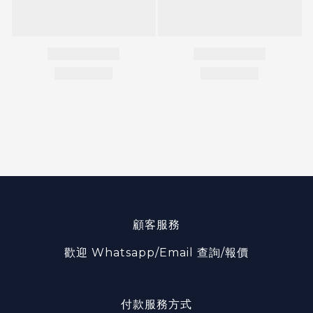
顧客服務
歡迎 Whatsapp/Email 查詢/報價
付款服務方式