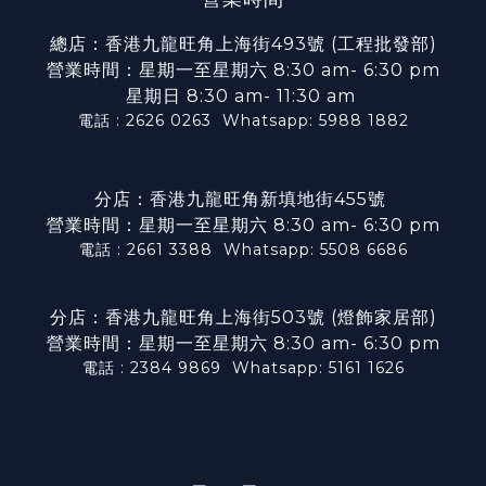
總店：香港九龍旺角上海街493號 (工程批發部)
營業時間：星期一至星期六 8:30 am- 6:30 pm
星期日 8:30 am- 11:30 am
電話 : 2626 0263
Whatsapp: 5988 1882
分店：香港九龍旺角新填地街455號
營業時間：星期一至星期六 8:30 am- 6:30 pm
電話 : 2661 3388
Whatsapp: 5508 6686
分店：香港九龍旺角上海街503號 (燈飾家居部)
營業時間：星期一至星期六 8:30 am- 6:30 pm
電話 : 2384 9869
Whatsapp: 5161 1626