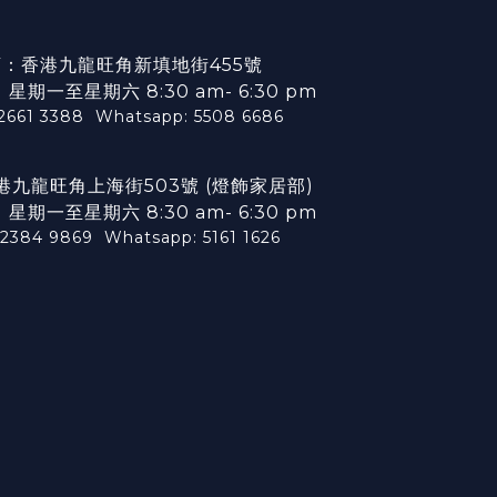
：香港九龍旺角新填地街455號
期一至星期六 8:30 am- 6:30 pm
 2661 3388
Whatsapp: 5508 6686
港九龍旺角上海街503號 (燈飾家居部)
期一至星期六 8:30 am- 6:30 pm
 2384 9869
Whatsapp: 5161 1626