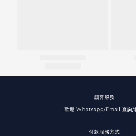
顧客服務
歡迎 Whatsapp/Email 查詢
付款服務方式