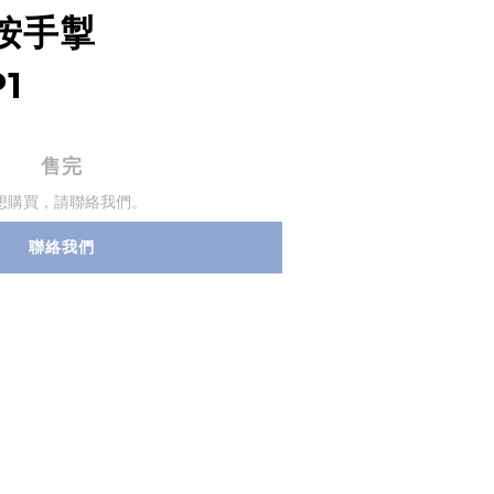
按手掣
1
售完
想購買，請聯絡我們。
聯絡我們