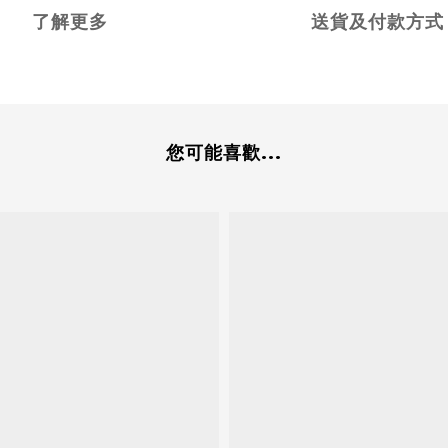
了解更多
送貨及付款方式
您可能喜歡...