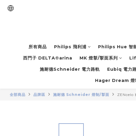
所有商品
Philips 飛利浦
Philips Hue 
西門子 DELTA®arina
MK 燈掣/掣面系列
Li
施耐德Schneider 電力路軌
Eubiq 電
Hager Dream 
全部商品
品牌區
施耐德 Schneider 燈制/掣面
ZENcel