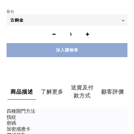
顏色
加入購物車
送貨及付
商品描述
了解更多
顧客評價
款方式
四種開門方法
指紋
密碼
加密感應卡