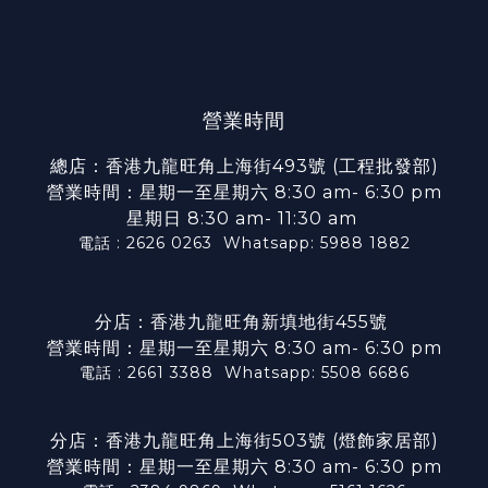
營業時間
總店：香港九龍旺角上海街493號 (工程批發部)
營業時間：星期一至星期六 8:30 am- 6:30 pm
星期日 8:30 am- 11:30 am
電話 : 2626 0263
Whatsapp: 5988 1882
分店：香港九龍旺角新填地街455號
營業時間：星期一至星期六 8:30 am- 6:30 pm
電話 : 2661 3388
Whatsapp: 5508 6686
分店：香港九龍旺角上海街503號 (燈飾家居部)
營業時間：星期一至星期六 8:30 am- 6:30 pm