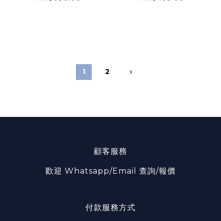
1
2
顧客服務
歡迎 Whatsapp/Email 查詢/報價
付款服務方式