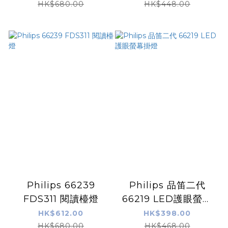
HK$680.00
HK$448.00
Philips 66239
Philips 品笛二代
FDS311 閱讀檯燈
66219 LED護眼螢幕
掛燈
HK$612.00
HK$398.00
HK$680.00
HK$468.00