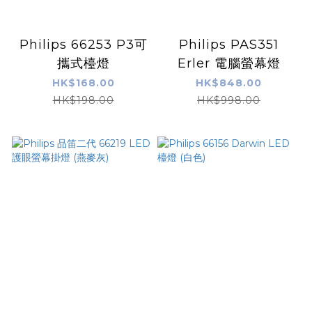
Philips 66253 P3可
Philips PAS351
攜式檯燈
Erler 電腦螢幕燈
HK$168.00
HK$848.00
HK$198.00
HK$998.00