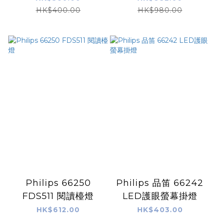
HK$400.00
HK$980.00
Philips 66250
Philips 品笛 66242
FDS511 閱讀檯燈
LED護眼螢幕掛燈
HK$612.00
HK$403.00