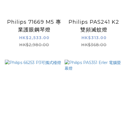
Philips 71669 M5 專
Philips PAS241 K2
業護眼鋼琴燈
雙頻滅蚊燈
HK$2,533.00
HK$313.00
HK$2,980.00
HK$368.00