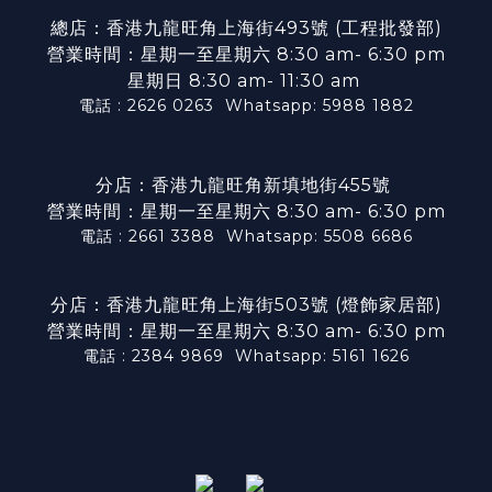
總店：香港九龍旺角上海街493號 (工程批發部)
營業時間：星期一至星期六 8:30 am- 6:30 pm
星期日 8:30 am- 11:30 am
電話 : 2626 0263
Whatsapp: 5988 1882
分店：香港九龍旺角新填地街455號
營業時間：星期一至星期六 8:30 am- 6:30 pm
電話 : 2661 3388
Whatsapp: 5508 6686
分店：香港九龍旺角上海街503號 (燈飾家居部)
營業時間：星期一至星期六 8:30 am- 6:30 pm
電話 : 2384 9869
Whatsapp: 5161 1626