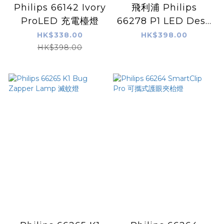
Philips 66142 Ivory
飛利浦 Philips
ProLED 充電檯燈
66278 P1 LED Desk
lamp 護眼枱燈
HK$338.00
HK$398.00
HK$398.00