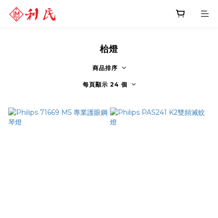
枱燈
商品排序
每頁顯示 24 個