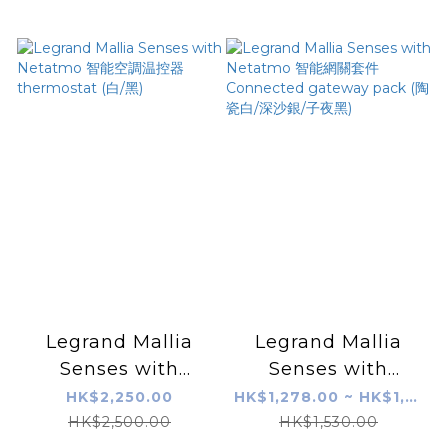
白/深沙銀/子夜黑)
白/深沙銀/子夜黑)
Legrand Mallia
Legrand Mallia
Senses with
Senses with
Netatmo 智能空調温
Netatmo 智能網關套
HK$2,250.00
HK$1,278.00 ~ HK$1,377.00
控器 thermostat
件 Connected
HK$2,500.00
HK$1,530.00