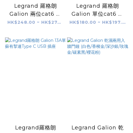
Legrand 羅格朗
Legrand 羅格朗
Galion 兩位cat6 電
Galion 單位cat6 電
腦插座 (白色/香檳金/
腦插座 (白色/香檳金/
HK$248.00 ~ HK$274.00
HK$180.00 ~ HK$197.00
深沙銀/玫瑰金/碳素
深沙銀/玫瑰金/碳素
黑/櫻花粉)
黑/櫻花粉)
Legrand羅格朗
Legrand Galion 乾