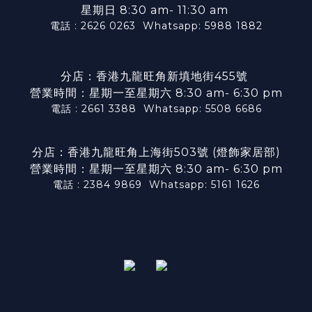
星期日 8:30 am- 11:30 am
電話 : 2626 0263
Whatsapp: 5988 1882
分店：香港九龍旺角新填地街455號
營業時間：星期一至星期六 8:30 am- 6:30 pm
電話 : 2661 3388
Whatsapp: 5508 6686
分店：香港九龍旺角上海街503號 (燈飾家居部)
營業時間：星期一至星期六 8:30 am- 6:30 pm
電話 : 2384 9869
Whatsapp: 5161 1626