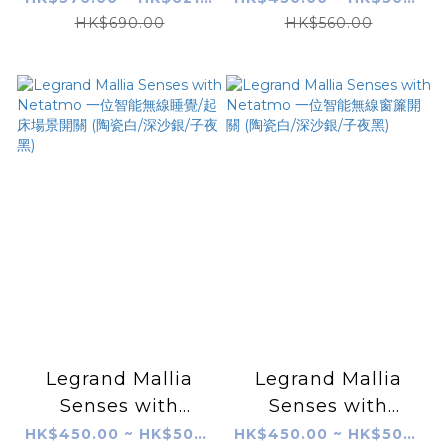
線可控四種場景開關
線回家/離家總開關
HK$690.00
HK$560.00
(陶瓷白/深沙銀/子夜
(陶瓷白/深沙銀/子夜
黑)
黑)
Legrand Mallia
Legrand Mallia
Senses with
Senses with
Netatmo 一位智能無
Netatmo 一位智能無
HK$450.00 ~ HK$504.00
HK$450.00 ~ HK$504.00