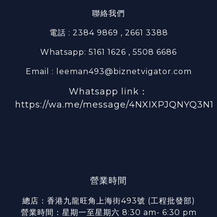
聯絡我們
電話 : 2384 9869 , 2661 3388
Whatsapp: 5161 1626 , 5508 6686
Email : leeman493@biznetvigator.com
Whatsapp link：
https://wa.me/message/4NXIXPJQNYQ3N1
營業時間
總店：香港九龍旺角上海街493號 (工程批發部)
營業時間：星期一至星期六 8:30 am- 6:30 pm