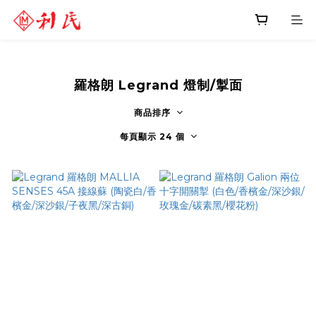
羅格朗 Legrand 燈制/掣面
商品排序
每頁顯示 24 個