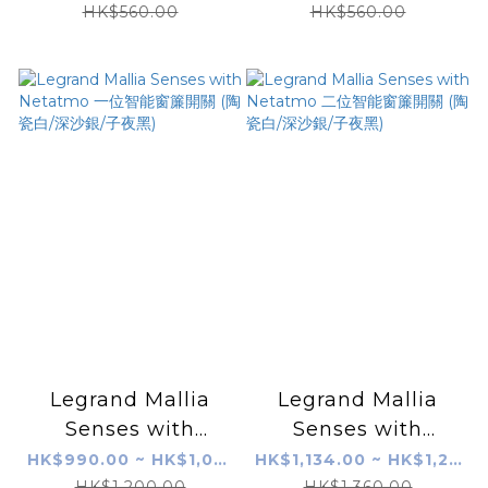
線睡覺/起床場景開關
線窗簾開關 (陶瓷白/
HK$560.00
HK$560.00
(陶瓷白/深沙銀/子夜
深沙銀/子夜黑)
黑)
Legrand Mallia
Legrand Mallia
Senses with
Senses with
Netatmo 一位智能窗
Netatmo 二位智能窗
HK$990.00 ~ HK$1,080.00
HK$1,134.00 ~ HK$1,224.00
簾開關 (陶瓷白/深沙
簾開關 (陶瓷白/深沙
HK$1,200.00
HK$1,360.00