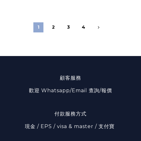
1
2
3
4
顧客服務
歡迎 Whatsapp/Email 查詢/報價
付款服務方式
現金 / EPS / visa & master / 支付寶