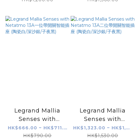
銀/子夜黑)
銀/子夜黑)
Legrand Mallia
Legrand Mallia
Senses with
Senses with
Netatmo 13A一位帶
Netatmo 13A二位帶
HK$666.00 ~ HK$711.00
HK$1,323.00 ~ HK$1,377.00
開關智能插座 (陶瓷
開關智能插座 (陶瓷
HK$790.00
HK$1,530.00