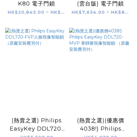
K80 電子門鎖
(雲台版) 電子門鎖
HK$20,845.00 ~ HK$21,780.00
HK$7,634.00 ~ HK$8,569.00
(熱賣之選) Philips
(熱賣之選)(優惠價
EasyKey DDL720-
4038!) Philips