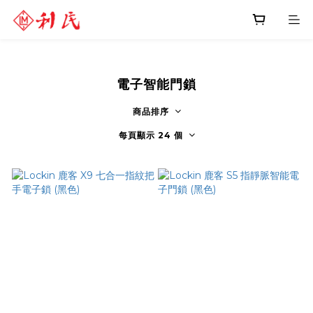
電子智能門鎖
商品排序
每頁顯示 24 個