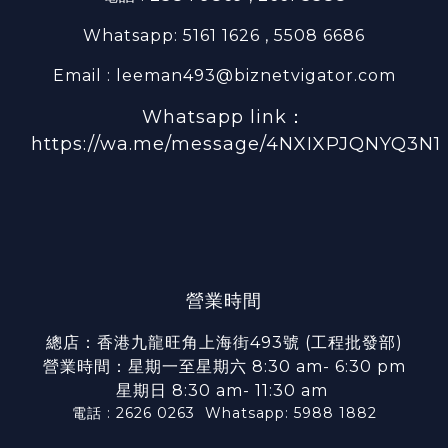
Whatsapp: 5161 1626 , 5508 6686
Email : leeman493@biznetvigator.com
Whatsapp link：
https://wa.me/message/4NXIXPJQNYQ3N1
營業時間
總店：香港九龍旺角上海街493號 (工程批發部)
營業時間：星期一至星期六 8:30 am- 6:30 pm
星期日 8:30 am- 11:30 am
電話 : 2626 0263
Whatsapp: 5988 1882