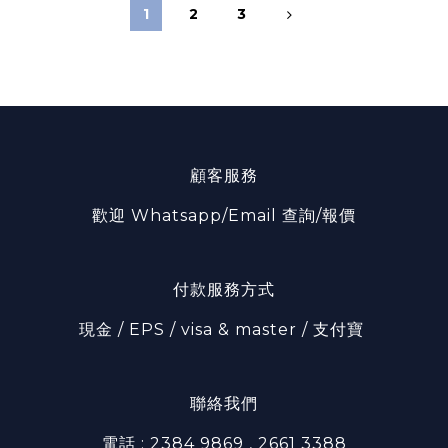
1
2
3
顧客服務
歡迎 Whatsapp/Email 查詢/報價
付款服務方式
現金 / EPS / visa & master / 支付寶
聯絡我們
電話 : 2384 9869 , 2661 3388