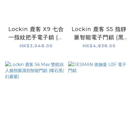
Lockin 鹿客 X9 七合
Lockin 鹿客 S5 指靜
一指紋把手電子鎖 (黑
脈智能電子門鎖 (黑
色)
色)
HK$3,048.00
HK$4,838.00