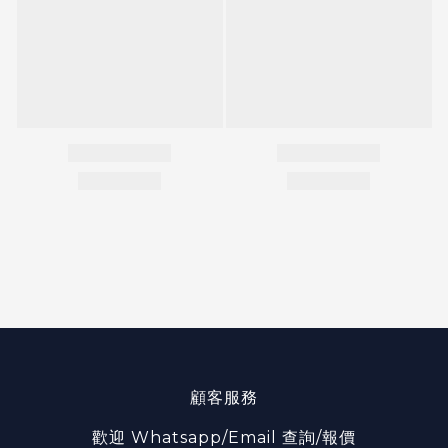
顧客服務
歡迎 Whatsapp/Email 查詢/報價