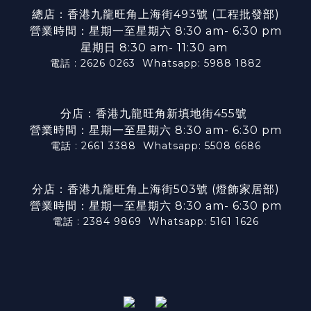
總店：香港九龍旺角上海街493號 (工程批發部)
營業時間：星期一至星期六 8:30 am- 6:30 pm
星期日 8:30 am- 11:30 am
電話 : 2626 0263
Whatsapp: 5988 1882
分店：香港九龍旺角新填地街455號
營業時間：星期一至星期六 8:30 am- 6:30 pm
電話 : 2661 3388
Whatsapp: 5508 6686
分店：香港九龍旺角上海街503號 (燈飾家居部)
營業時間：星期一至星期六 8:30 am- 6:30 pm
電話 : 2384 9869
Whatsapp: 5161 1626