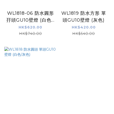
WL1818-06 防水圓形
WL1819 防水方形 單
孖頭GU10壁燈 (白色//
頭GU10壁燈 (灰色)
灰色)
HK$620.00
HK$420.00
HK$740.00
HK$540.00