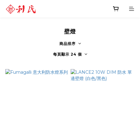
壁燈
商品排序
每頁顯示 24 個