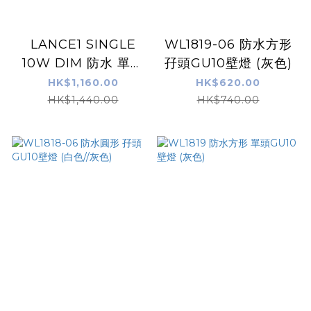
LANCE1 SINGLE
WL1819-06 防水方形
10W DIM 防水 單邊
孖頭GU10壁燈 (灰色)
壁燈 (白色/黑色)
HK$1,160.00
HK$620.00
HK$1,440.00
HK$740.00