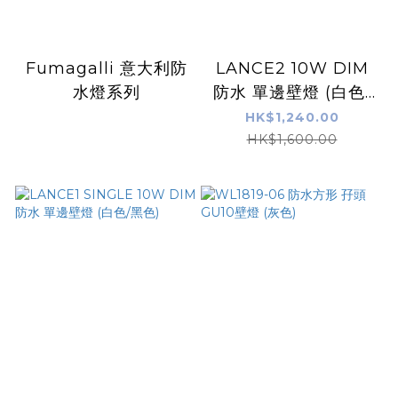
Fumagalli 意大利防
LANCE2 10W DIM
水燈系列
防水 單邊壁燈 (白色/
黑色)
HK$1,240.00
HK$1,600.00