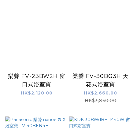
樂聲 FV-23BW2H 窗
樂聲 FV-30BG3H 天
口式浴室寶
花式浴室寶
HK$2,120.00
HK$2,660.00
HK$3,860.00