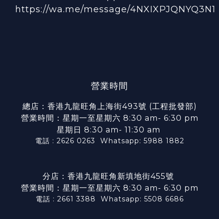
https://wa.me/message/4NXIXPJQNYQ3N1
營業時間
總店：香港九龍旺角上海街493號 (工程批發部)
營業時間：星期一至星期六 8:30 am- 6:30 pm
星期日 8:30 am- 11:30 am
電話 : 2626 0263
Whatsapp: 5988 1882
分店：香港九龍旺角新填地街455號
營業時間：星期一至星期六 8:30 am- 6:30 pm
電話 : 2661 3388
Whatsapp: 5508 6686