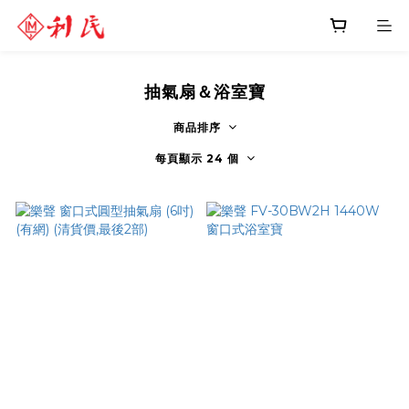
抽氣扇＆浴室寶
商品排序
每頁顯示 24 個