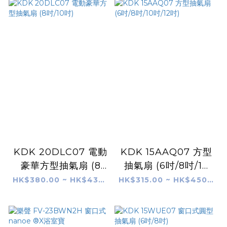
KDK 20DLC07 電動
KDK 15AAQ07 方型
豪華方型抽氣扇 (8
抽氣扇 (6吋/8吋/10
吋/10吋)
吋/12吋)
HK$380.00 ~ HK$430.00
HK$315.00 ~ HK$450.00