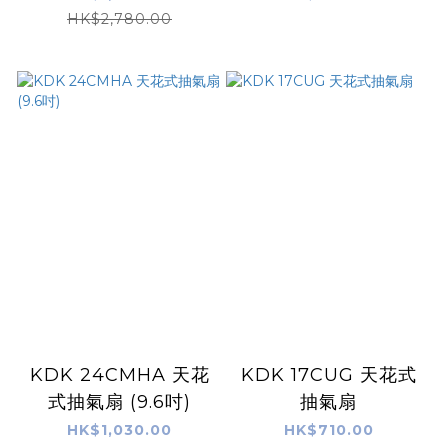
HK$2,780.00
KDK 24CMHA 天花
KDK 17CUG 天花式
式抽氣扇 (9.6吋)
抽氣扇
HK$1,030.00
HK$710.00