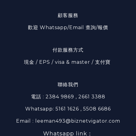
顧客服務
歡迎 Whatsapp/Email 查詢/報價
付款服務方式
現金 / EPS / visa & master / 支付寶
聯絡我們
電話 : 2384 9869 , 2661 3388
Whatsapp: 5161 1626 , 5508 6686
Email : leeman493@biznetvigator.com
Whatsapp link：