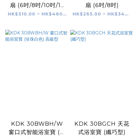
扇 (6吋/8吋/10吋/12
扇 (6吋/8吋)
吋)
HK$310.00 ~ HK$460.00
HK$265.00 ~ HK$340.00
KDK 30BWBH/W
KDK 30BGCH 天花
窗口式智能浴室寶 (珍
式浴室寶 (纖巧型)