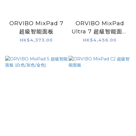
ORVIBO MixPad 7
ORVIBO MixPad
超級智能面板
Ultra 7 超級智能面板
(silver)
HK$4,373.00
HK$4,456.00