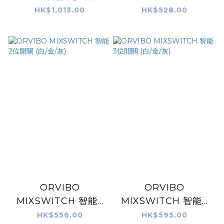
面板 (白色/灰色) (零
開關 (白/金/灰)
HK$1,013.00
HK$528.00
火)
ORVIBO
ORVIBO
MIXSWITCH 智能2
MIXSWITCH 智能3
位開關 (白/金/灰)
位開關 (白/金/灰)
HK$556.00
HK$595.00