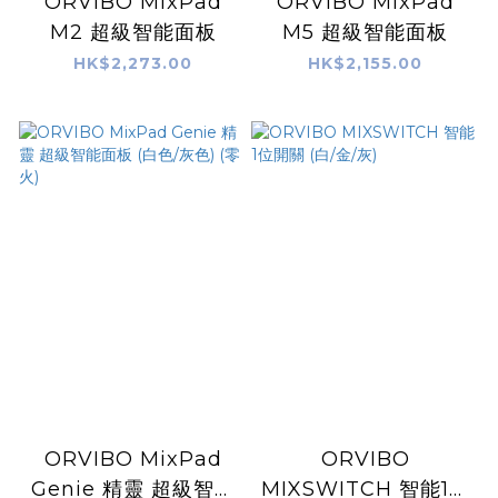
ORVIBO MixPad
ORVIBO MixPad
M2 超級智能面板
M5 超級智能面板
HK$2,273.00
HK$2,155.00
ORVIBO MixPad
ORVIBO
Genie 精靈 超級智能
MIXSWITCH 智能1位