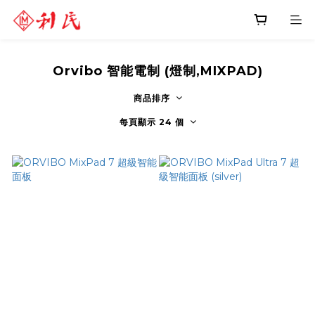
Orvibo 智能電制 (燈制,MIXPAD)
商品排序
每頁顯示 24 個