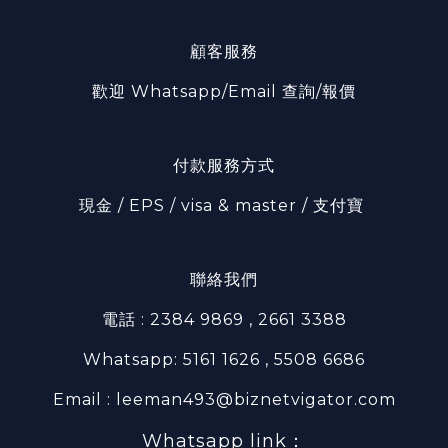
顧客服務
歡迎 Whatsapp/Email 查詢/報價
付款服務方式
現金 / EPS / visa & master / 支付寶
聯絡我們
電話 : 2384 9869 , 2661 3388
Whatsapp: 5161 1626 , 5508 6686
Email : leeman493@biznetvigator.com
Whatsapp link：