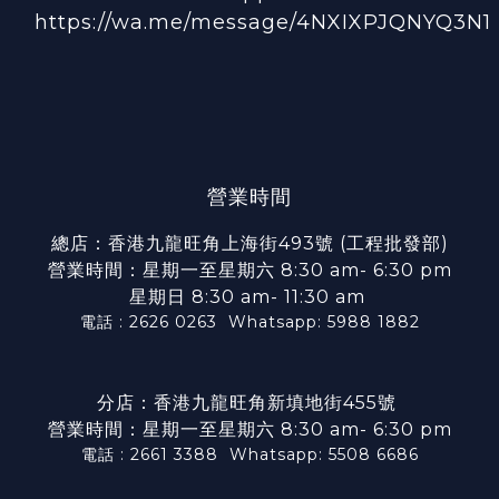
https://wa.me/message/4NXIXPJQNYQ3N1
營業時間
總店：香港九龍旺角上海街493號 (工程批發部)
營業時間：星期一至星期六 8:30 am- 6:30 pm
星期日 8:30 am- 11:30 am
電話 : 2626 0263
Whatsapp: 5988 1882
分店：香港九龍旺角新填地街455號
營業時間：星期一至星期六 8:30 am- 6:30 pm
電話 : 2661 3388
Whatsapp: 5508 6686