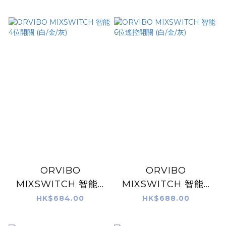
ORVIBO
ORVIBO
MIXSWITCH 智能4
MIXSWITCH 智能6
位開關 (白/金/灰)
位遙控開關 (白/金/灰)
HK$684.00
HK$688.00