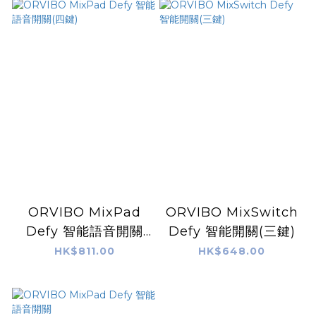
ORVIBO MixPad
ORVIBO MixSwitch
Defy 智能語音開關
Defy 智能開關(三鍵)
(四鍵)
HK$811.00
HK$648.00